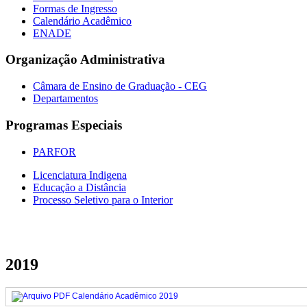
Formas de Ingresso
Calendário Acadêmico
ENADE
Organização Administrativa
Câmara de Ensino de Graduação - CEG
Departamentos
Programas Especiais
PARFOR
Licenciatura Indigena
Educação a Distância
Processo Seletivo para o Interior
2019
Calendário Acadêmico 2019