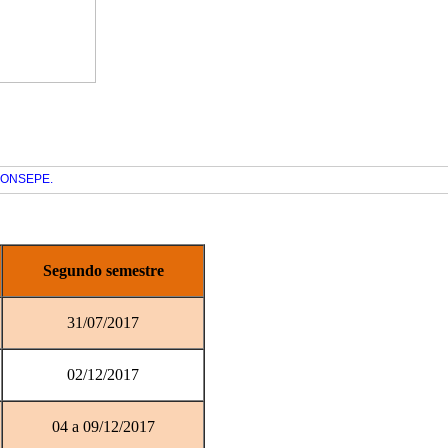
 CONSEPE.
Segundo semestre
31/07/2017
02/12/2017
04 a 09/12/2017