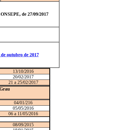
 CONSEPE, de 27/09/2017
7 de outubro de 2017
13/10/2016
20/02/2017
21 a 25/02/2017
 Grau
04/01/216
05/05/2016
06
a 11/05/2016
08/09/2015