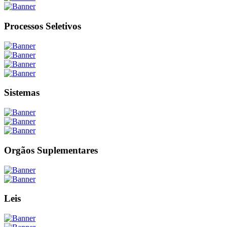
Processos Seletivos
Sistemas
Orgãos Suplementares
Leis