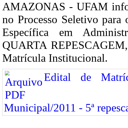
AMAZONAS - UFAM informa
no Processo Seletivo para
Específica em Administr
QUARTA REPESCAGEM, que
Matrícula Institucional.
Edital de Matríc
Municipal/2011 - 5ª repes