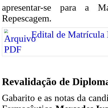
apresentar-se para a Mat
Repescagem.
Edital de Matrícul
Revalidação de Diplom
Gabarito e as notas da cand