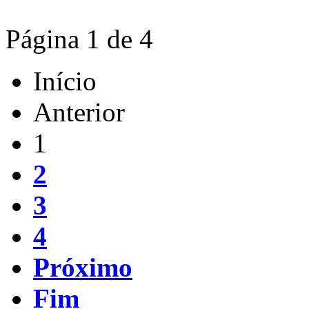
Página 1 de 4
Início
Anterior
1
2
3
4
Próximo
Fim