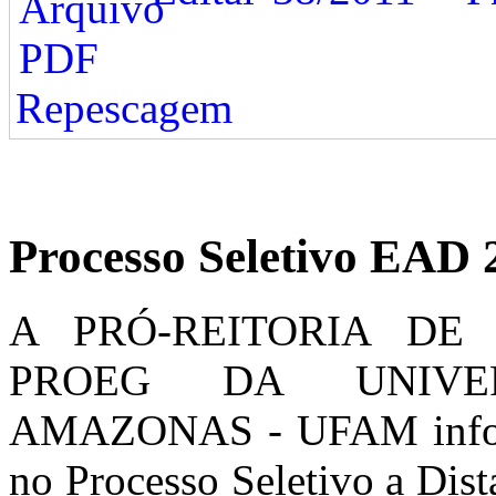
Repescagem
Processo Seletivo EAD 
A PRÓ-REITORIA DE
PROEG DA UNIVE
AMAZONAS - UFAM informa
no Processo Seletivo a Di