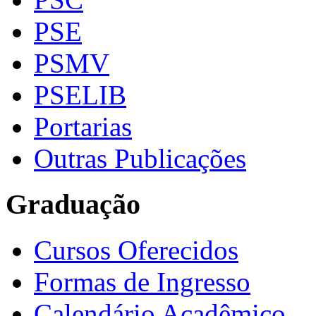
PSE
PSMV
PSELIB
Portarias
Outras Publicações
Graduação
Cursos Oferecidos
Formas de Ingresso
Calendário Acadêmico