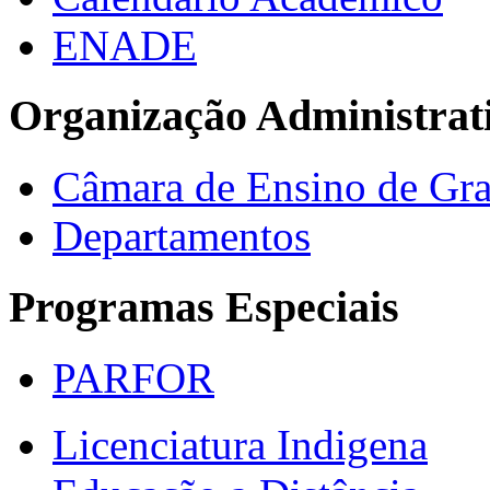
ENADE
Organização Administrat
Câmara de Ensino de Gr
Departamentos
Programas Especiais
PARFOR
Licenciatura Indigena