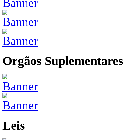
Orgãos Suplementares
Leis