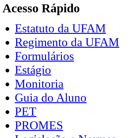
Acesso Rápido
Estatuto da UFAM
Regimento da UFAM
Formulários
Estágio
Monitoria
Guia do Aluno
PET
PROMES