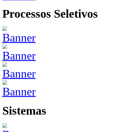
Processos Seletivos
Sistemas