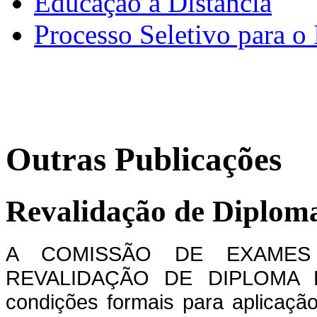
Educação a Distância
Processo Seletivo para o 
Outras Publicações
Revalidação de Diploma
A COMISSÃO DE EXAMES
REVALIDAÇÃO DE DIPLOMA D
condições formais para aplica