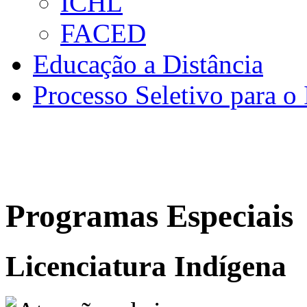
ICHL
FACED
Educação a Distância
Processo Seletivo para o 
Programas Especiais
Licenciatura Indígena