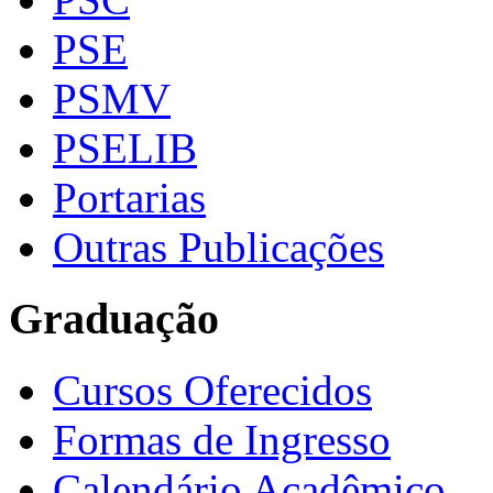
PSE
PSMV
PSELIB
Portarias
Outras Publicações
Graduação
Cursos Oferecidos
Formas de Ingresso
Calendário Acadêmico