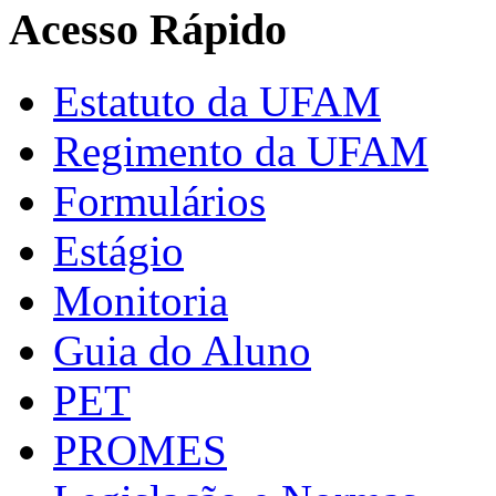
Acesso Rápido
Estatuto da UFAM
Regimento da UFAM
Formulários
Estágio
Monitoria
Guia do Aluno
PET
PROMES