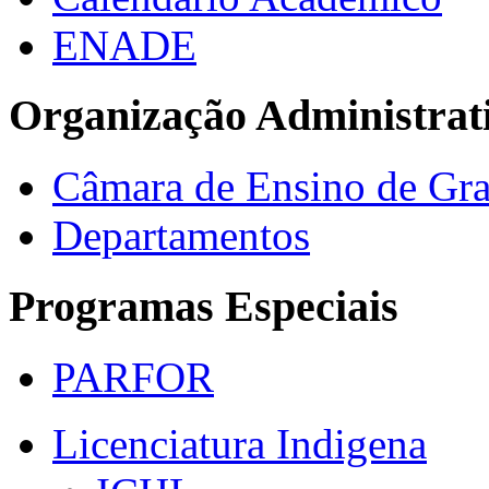
ENADE
Organização Administrat
Câmara de Ensino de Gr
Departamentos
Programas Especiais
PARFOR
Licenciatura Indigena