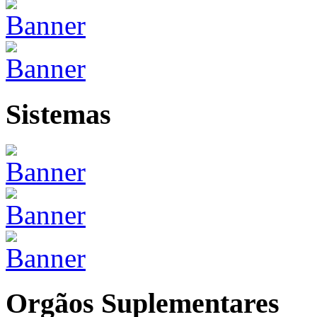
Sistemas
Orgãos Suplementares