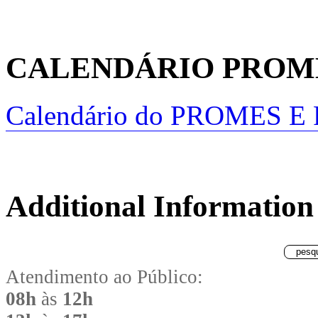
CALENDÁRIO PROMES
Calendário do PROMES E 
Additional Information
Atendimento ao Público:
08h
às
12h