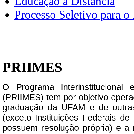
Educação a Distância
Processo Seletivo para o 
PRIIMES
O Programa Interinstitucional 
(PRIIMES) tem por objetivo opera
graduação da UFAM e de outras 
(exceto Instituições Federais de
possuem resolução própria) e a 