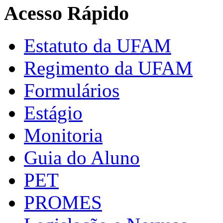
Acesso Rápido
Estatuto da UFAM
Regimento da UFAM
Formulários
Estágio
Monitoria
Guia do Aluno
PET
PROMES