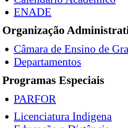
ENADE
Organização Administrat
Câmara de Ensino de Gr
Departamentos
Programas Especiais
PARFOR
Licenciatura Indigena