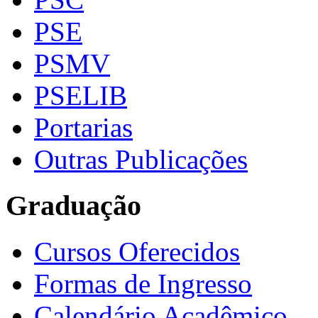
PSE
PSMV
PSELIB
Portarias
Outras Publicações
Graduação
Cursos Oferecidos
Formas de Ingresso
Calendário Acadêmico