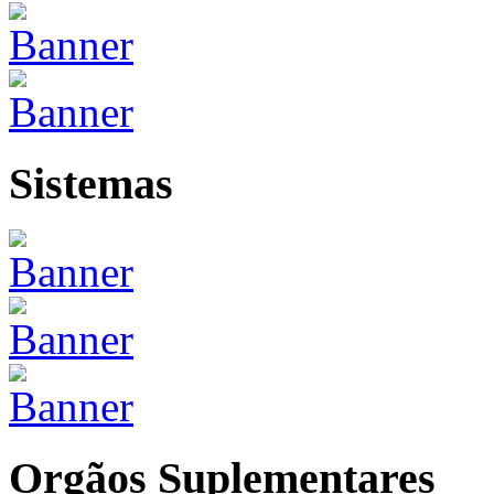
Sistemas
Orgãos Suplementares