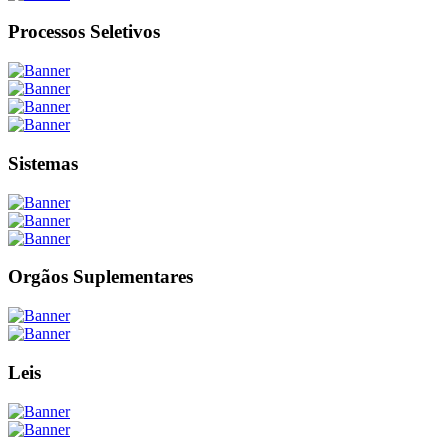
Processos Seletivos
Sistemas
Orgãos Suplementares
Leis