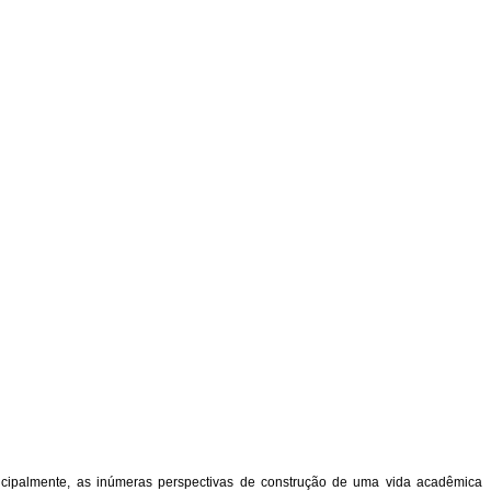
incipalmente, as inúmeras perspectivas de construção de uma vida acadêmica