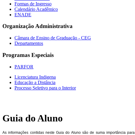
Formas de Ingresso
Calendário Acadêmico
ENADE
Organização Administrativa
Câmara de Ensino de Graduação - CEG
Departamentos
Programas Especiais
PARFOR
Licenciatura Indigena
Educação a Distância
Processo Seletivo para o Interior
Guia do Aluno
As informações contidas neste Guia do Aluno são de suma importância para 