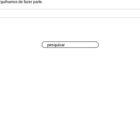
rgulhamos de fazer parte.