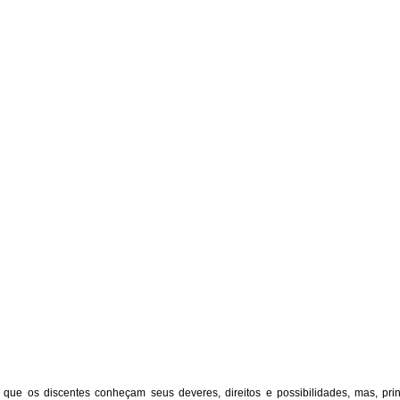
que os discentes conheçam seus deveres, direitos e possibilidades, mas, pr