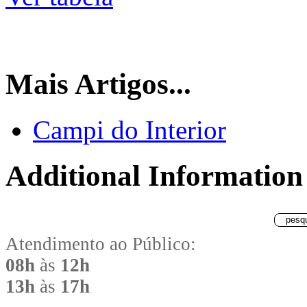
Mais Artigos...
Campi do Interior
Additional Information
Atendimento ao Público:
08h
às
12h
13h
às
17h