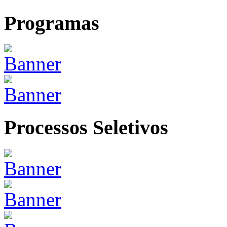
Programas
Processos Seletivos