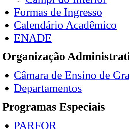
Formas de Ingresso
Calendário Acadêmico
ENADE
Organização Administrat
Câmara de Ensino de Gr
Departamentos
Programas Especiais
PARFOR