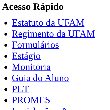
Acesso Rápido
Estatuto da UFAM
Regimento da UFAM
Formulários
Estágio
Monitoria
Guia do Aluno
PET
PROMES