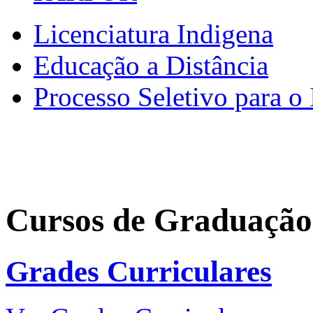
Licenciatura Indigena
Educação a Distância
Processo Seletivo para o 
Cursos de Graduação
Grades Curriculares