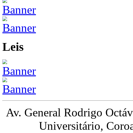
Leis
Av. General Rodrigo Octá
Universitário, Cor