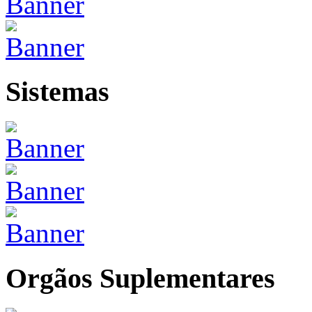
Sistemas
Orgãos Suplementares