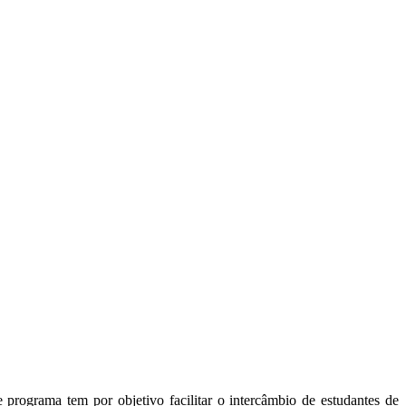
 programa tem por objetivo facilitar o intercâmbio de estudantes de