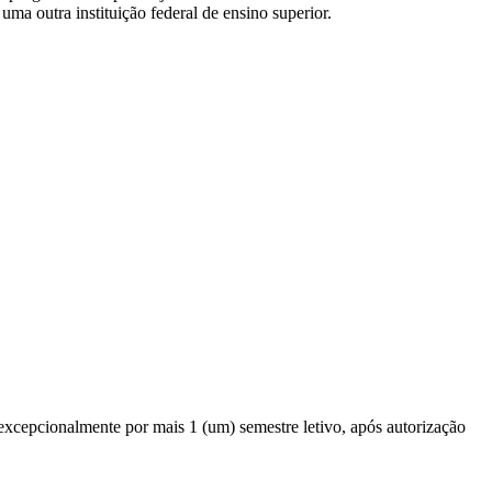
ma outra instituição federal de ensino superior.
 excepcionalmente por mais 1 (um) semestre letivo, após autorização