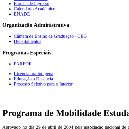
Formas de Ingresso
Calendário Acadêmico
ENADE
Organização Administrativa
Câmara de Ensino de Graduação - CEG
Departamentos
Programas Especiais
PARFOR
Licenciatura Indigena
Educação a Distância
Processo Seletivo para o Interior
Programa de Mobilidade Estuda
Aprovado no dia 29 de abril de 2004 pela associação nacional de di