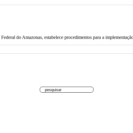
 Federal do Amazonas, estabelece procedimentos para a implementação 