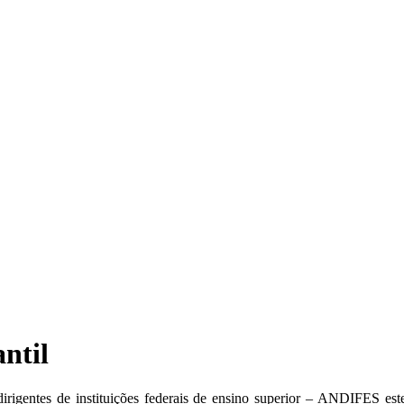
ntil
rigentes de instituições federais de ensino superior – ANDIFES este