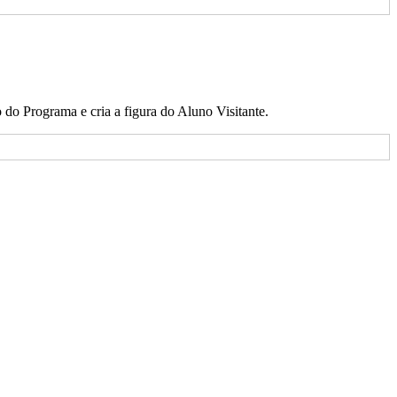
do Programa e cria a figura do Aluno Visitante.