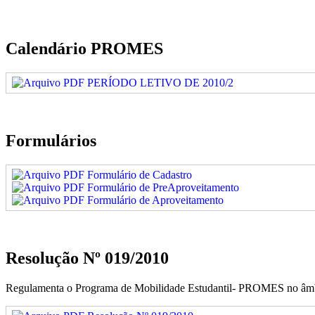
Calendário PROMES
PERÍODO LETIVO DE 2010/2
Formulários
Formulário de Cadastro
Formulário de PreAproveitamento
Formulário de Aproveitamento
Resolução Nº 019/2010
Regulamenta o Programa de Mobilidade Estudantil- PROMES no âmb