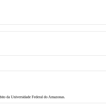
ito da Universidade Federal do Amazonas.